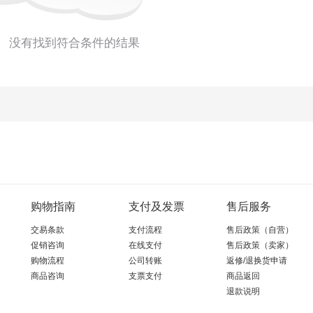
没有找到符合条件的结果
购物指南
支付及发票
售后服务
交易条款
支付流程
售后政策（自营）
促销咨询
在线支付
售后政策（卖家）
购物流程
公司转账
返修/退换货申请
商品咨询
支票支付
商品返回
退款说明