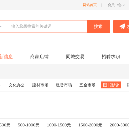
网站首页
|
会员中心
：
新信息
商家店铺
同城交易
招聘求职
务
文化办公
建材市场
租赁市场
五金市场
图书影像
-500元
500-1000元
1000-1500元
1500-2000元
2000-300