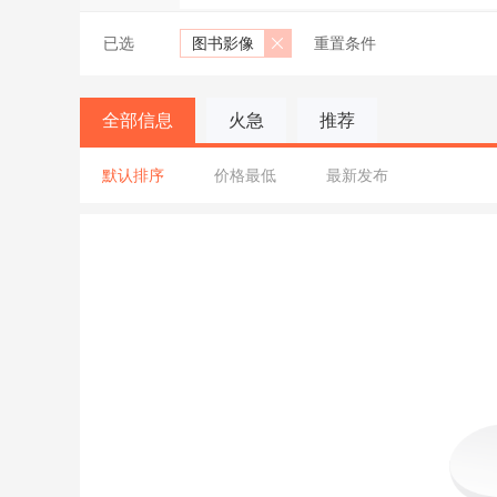
已选
图书影像
重置条件
全部信息
火急
推荐
默认排序
价格最低
最新发布