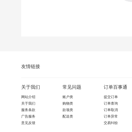
友情链接
关于我们
常见问题
订单百事通
网站介绍
账户类
提交订单
关于我们
购物类
订单查询
服务条款
款项类
订单取消
广告服务
配送类
订单异常
意见反馈
交易纠纷