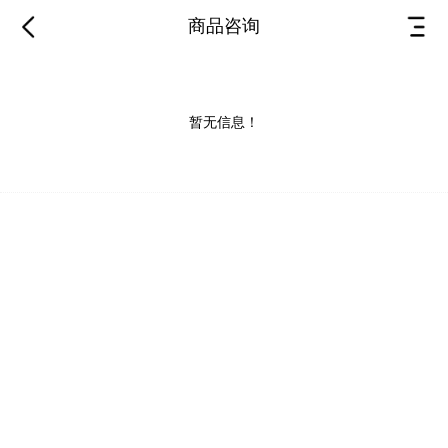
商品咨询
暂无信息！