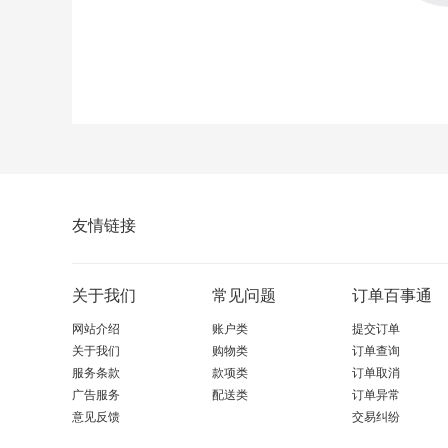
友情链接
关于我们
常见问题
订单百事通
网站介绍
账户类
提交订单
关于我们
购物类
订单查询
服务条款
款项类
订单取消
广告服务
配送类
订单异常
意见反馈
交易纠纷