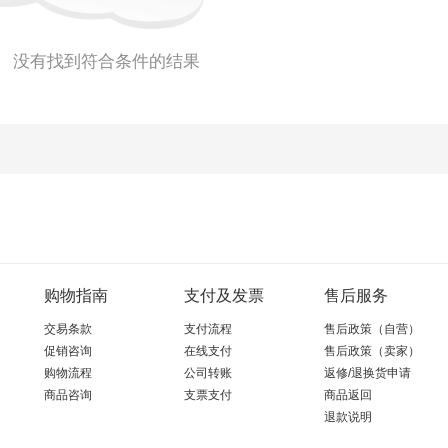
没有找到符合条件的结果
购物指南
支付及发票
售后服务
交易条款
支付流程
售后政策（自营）
促销咨询
在线支付
售后政策（卖家）
购物流程
公司转账
返修/退换货申请
商品咨询
支票支付
商品返回
退款说明