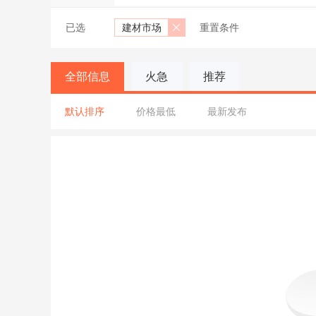
已选
建材市场
重置条件
全部信息
火急
推荐
默认排序
价格最低
最新发布