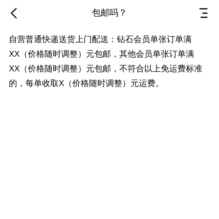
包邮吗？
自营普通快递送货上门配送：钻石会员单张订单满
XX（价格随时调整）元包邮，其他会员单张订单满
XX（价格随时调整）元包邮，不符合以上免运费标准
的，每单收取X（价格随时调整）元运费。