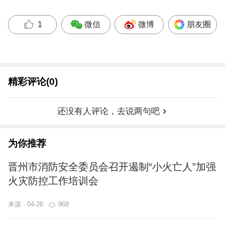
微信
微博
朋友圈
1
精彩评论(0)
还没有人评论，去说两句吧
为你推荐
晋州市消防安全委员会召开遏制“小火亡人”加强
火灾防控工作培训会
来源 · 04-26
968