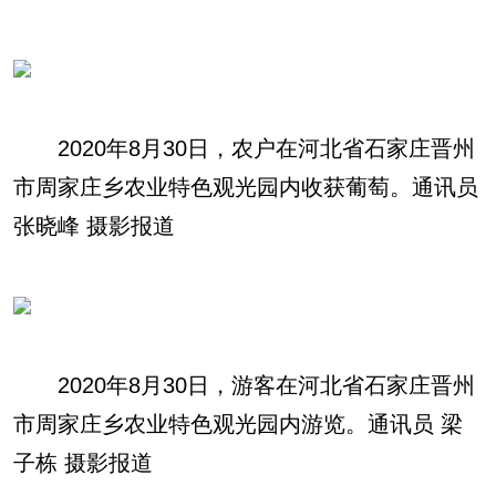
内游览。通讯员 梁子栋 摄影报道
2020年8月30日，农户在河北省石家庄晋州
市周家庄乡农业特色观光园内收获葡萄。通讯员
张晓峰 摄影报道
2020年8月30日，游客在河北省石家庄晋州
市周家庄乡农业特色观光园内游览。通讯员 梁
子栋 摄影报道