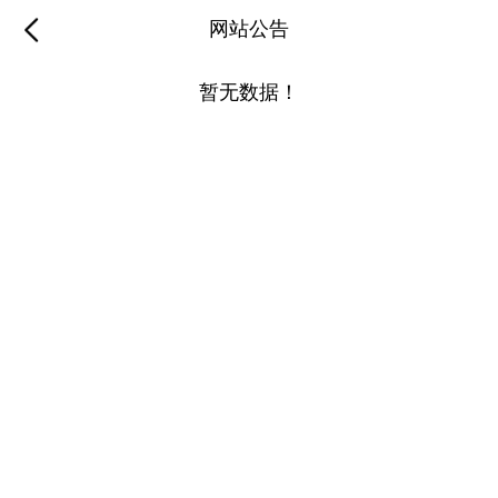
网站公告
暂无数据！