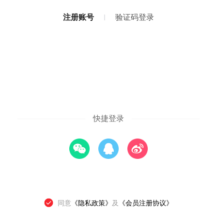
注册账号
验证码登录
快捷登录
同意
《隐私政策》
及
《会员注册协议》