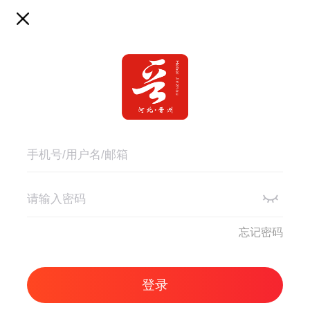
忘记密码
登录